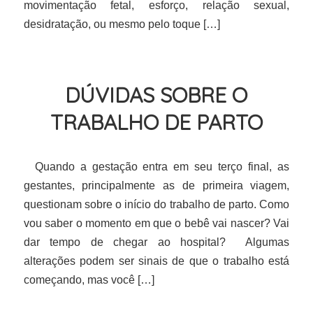
movimentação fetal, esforço, relação sexual,
desidratação, ou mesmo pelo toque […]
DÚVIDAS SOBRE O
TRABALHO DE PARTO
Quando a gestação entra em seu terço final, as
gestantes, principalmente as de primeira viagem,
questionam sobre o início do trabalho de parto. Como
vou saber o momento em que o bebê vai nascer? Vai
dar tempo de chegar ao hospital? Algumas
alterações podem ser sinais de que o trabalho está
começando, mas você […]