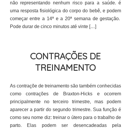
não representando nenhum risco para a saúde. é
uma resposta fisiológica do corpo do bebê, e podem
começar entre a 14ª e a 20ª semana de gestação.
Pode durar de cinco minutos até vinte […]
CONTRAÇÕES DE
TREINAMENTO
As contraçõe de treinamento são também conhecidas
como contrações de Braxton-Hicks e ocorrem
principalmente no terceiro trimestre, mas podem
aparecer a partir do segundo trimestre. Sua função é
como seu nome diz: treinar o útero para o trabalho de
parto. Elas podem ser desencadeadas pela