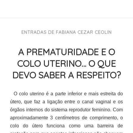
ENTRADAS DE FABIANA CEZAR CEOLIN
A PREMATURIDADE E O
COLO UTERINO… O QUE
DEVO SABER A RESPEITO?
O colo uterino é a parte inferior e mais estreita do
útero, que faz a ligação entre o canal vaginal e os
órgãos internos do sistema reprodutor feminino. Com
aproximadamente 3 centímetros de comprimento, o
colo do útero funciona como uma barreira de