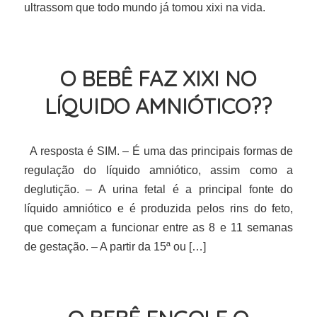
ultrassom que todo mundo já tomou xixi na vida.
O BEBÊ FAZ XIXI NO
LÍQUIDO AMNIÓTICO??
A resposta é SIM. – É uma das principais formas de
regulação do líquido amniótico, assim como a
deglutição. – A urina fetal é a principal fonte do
líquido amniótico e é produzida pelos rins do feto,
que começam a funcionar entre as 8 e 11 semanas
de gestação. – A partir da 15ª ou […]