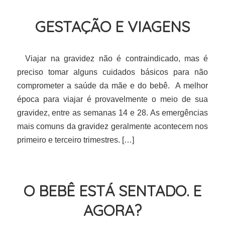
GESTAÇÃO E VIAGENS
Viajar na gravidez não é contraindicado, mas é
preciso tomar alguns cuidados básicos para não
comprometer a saúde da mãe e do bebê. A melhor
época para viajar é provavelmente o meio de sua
gravidez, entre as semanas 14 e 28. As emergências
mais comuns da gravidez geralmente acontecem nos
primeiro e terceiro trimestres. […]
O BEBÊ ESTÁ SENTADO. E
AGORA?